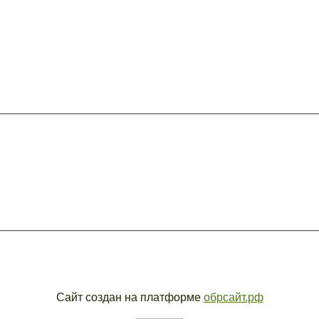
Сайт создан на платформе
обрсайт.рф