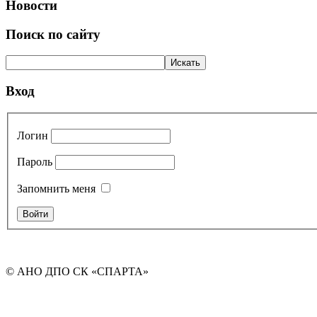
Новости
Поиск по сайту
Вход
Логин
Пароль
Запомнить меня
© АНО ДПО СК «СПАРТА»