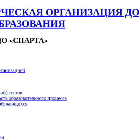
ЧЕСКАЯ ОРГАНИЗАЦИЯ Д
БРАЗОВАНИЯ
О «СПАРТА»
рганизацией
ий) состав
сть образовательного процесса
обучающихся
ии