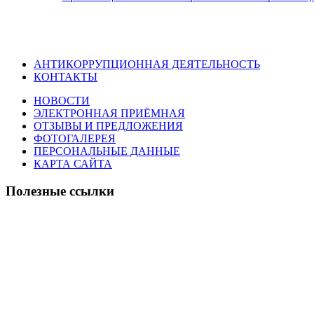
АНТИКОРРУПЦИОННАЯ ДЕЯТЕЛЬНОСТЬ
КОНТАКТЫ
НОВОСТИ
ЭЛЕКТРОННАЯ ПРИЁМНАЯ
ОТЗЫВЫ И ПРЕДЛОЖЕНИЯ
ФОТОГАЛЕРЕЯ
ПЕРСОНАЛЬНЫЕ ДАННЫЕ
КАРТА САЙТА
Полезные ссылки